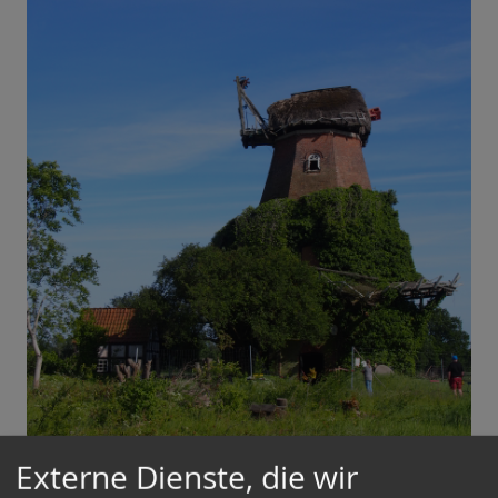
Externe Dienste, die wir