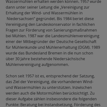
Wassermühlen erhalten werden können. 1957 wurde
dann unter seiner Leitung die „Vereinigung zur
Erhaltung der Wind- und Wassermühlen in
Niedersachsen“ gegründet. Bis 1984 beriet diese
Vereinigung den Landeskonservator in fachlichen
Fragen zur Förderung von Sanierungsmaßnahmen
bei Mühlen. 1987 war die Landesmühlenvereinigung
einer der Mitbegründer der Deutsche Gesellschaft
für Mühlenkunde und Mühlenerhaltung (DGM). 1989
wurde das Bundesland Bremen in die nun schon
über 30 Jahre bestehende Niedersächsische
Mühlenvereinigung aufgenommen.
Schon seit 1957 ist es, entsprechend der Satzung,
das Ziel der Vereinigung, die vorhandenen Wind-
und Wassermühlen zu unterstützen. Inzwischen
werden auch die Motormühlen berücksichtigt. Zu
dieser Aufgabe zählen insbesondere die folgenden
Punkte: Beratung bei Instandsetzung, Förderung des