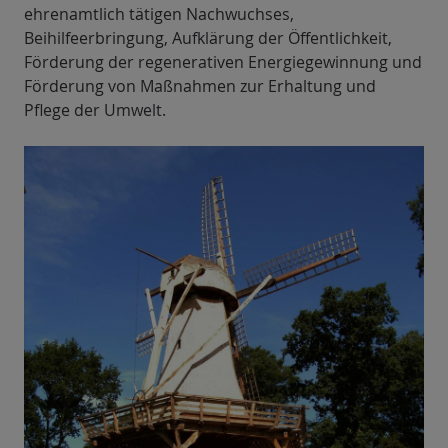
ehrenamtlich tätigen Nachwuchses,
Beihilfeerbringung, Aufklärung der Öffentlichkeit,
Förderung der regenerativen Energiegewinnung und
Förderung von Maßnahmen zur Erhaltung und
Pflege der Umwelt.