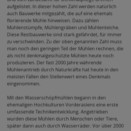
aufgelistet. In dieser hohen Zahl werden natürlich
auch Bauwerke mitgezählt, die auf eine ehemals
florierende Mühle hinweisen. Dazu zählen
Mühlenstümpfe, Mühlengräben und Mühlenteiche.
Diese Restbauwerke sind stark gefährdet, für immer
zu verschwinden. Zu der oben genannten Zahl muss
man noch den geringen Teil der Mühlen rechnen, die
als nicht denkmalgeschützte Mühlen heute noch
produzieren. Der fast 2000 Jahre währende
Mühlenantrieb durch Naturkräfte hat heute in den
meisten Fällen den Stellenwert eines Denkmals
eingenommen.
Mit den Wasserschöpfmühlen begann in den
ehemaligen Hochkulturen Vorderasiens eine erste
umfassende Technikentwicklung. Angetrieben
wurden diese Mühlen durch Menschen oder Tiere,
später dann auch durch Wasserräder. Vor über 2000