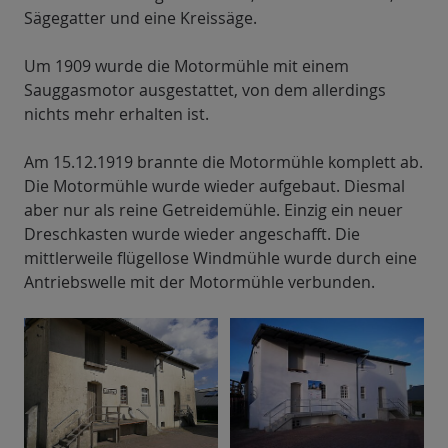
Sägegatter und eine Kreissäge.
Um 1909 wurde die Motormühle mit einem
Sauggasmotor ausgestattet, von dem allerdings
nichts mehr erhalten ist.
Am 15.12.1919 brannte die Motormühle komplett ab.
Die Motormühle wurde wieder aufgebaut. Diesmal
aber nur als reine Getreidemühle. Einzig ein neuer
Dreschkasten wurde wieder angeschafft. Die
mittlerweile flügellose Windmühle wurde durch eine
Antriebswelle mit der Motormühle verbunden.