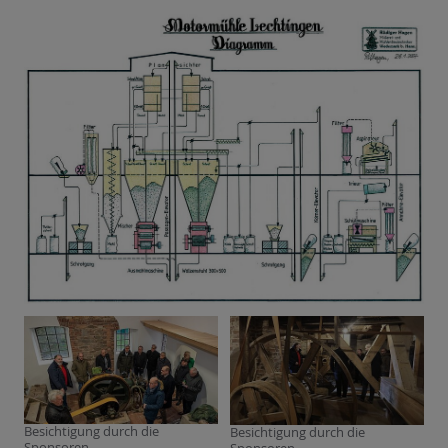
Besichtigung durch die
Besichtigung durch die
Sponsoren