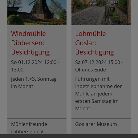
Windmühle
Lohmühle
Dibbersen:
Goslar:
Besichtigung
Besichtigung
So 01.12.2024 12:00 -
Sa 07.12.2024 15:00 -
13:00
Offenes Ende
jeden 1.+3. Sonntag
Führungen mit
im Monat
Inbetriebnahme der
Mühle an jedem
ersten Samstag im
Monat
Mühlenfreunde
Goslarer Museum
Dibbersen e.V.