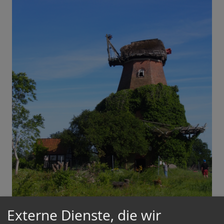
Externe Dienste, die wir