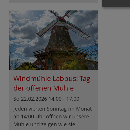
Windmühle Labbus: Tag
der offenen Mühle
So 22.02.2026 14:00 - 17:00
Jeden vierten Sonntag im Monat
ab 14:00 Uhr öffnen wir unsere
Mühle und zeigen wie sie