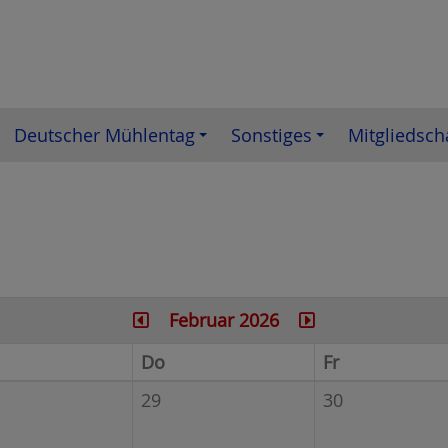
Deutscher Mühlentag
Sonstiges
Mitgliedsch
Februar 2026
Do
Fr
29
30