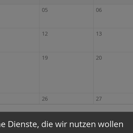
05
06
12
13
19
20
26
27
e Dienste, die wir nutzen wollen